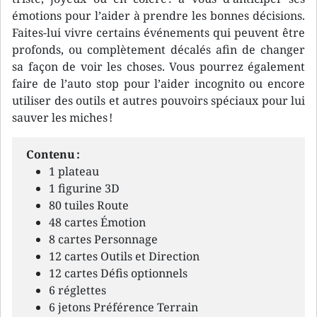
émotions pour l’aider à prendre les bonnes décisions.
Faites-lui vivre certains événements qui peuvent être
profonds, ou complètement décalés afin de changer
sa façon de voir les choses. Vous pourrez également
faire de l’auto stop pour l’aider incognito ou encore
utiliser des outils et autres pouvoirs spéciaux pour lui
sauver les miches !
Contenu :
1 plateau
1 figurine 3D
80 tuiles Route
48 cartes Émotion
8 cartes Personnage
12 cartes Outils et Direction
12 cartes Défis optionnels
6 réglettes
6 jetons Préférence Terrain