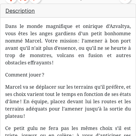
Description
Dans le monde magnifique et onirique d’Azvaltya,
vous êtes les anges gardiens d’un petit bonhomme
nommé Marcel. Votre mission : l’amener à bon port
avant qu’il n’ait plus d’essence, ou qu’il ne se heurte à
trop de monstres, volcans en fusion et autres
obstacles effrayants !
Comment jouer ?
Marcel va se déplacer sur les terrains qu’il préfère, et
ses choix varient tout le temps en fonction de ses états
d’âme ! En équipe, placez devant lui les routes et les
terrains adéquats pour l’amener jusqu’à la sortie du
plateau !
Ce petit gulu ne fera pas les mêmes choix s’il est
triste, joyeux ou en colère : à vous d’anticiper ses