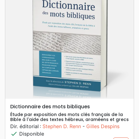
Dictionnaire des mots bibliques
Étude par exposition des mots clés français de la
Bible à l'aide des textes hébreux, araméens et grecs
Dir. éditorial :
Stephen D. Renn
-
Gilles Despins
check
Disponible