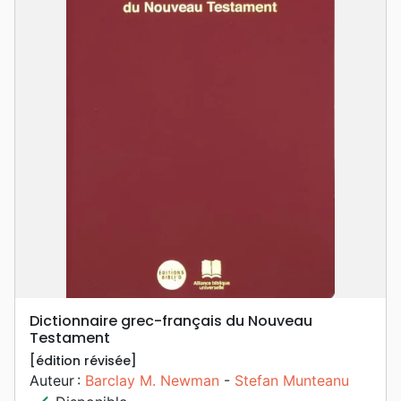
Dictionnaire grec-français du Nouveau
Testament
[édition révisée]
Auteur :
Barclay M. Newman
-
Stefan Munteanu