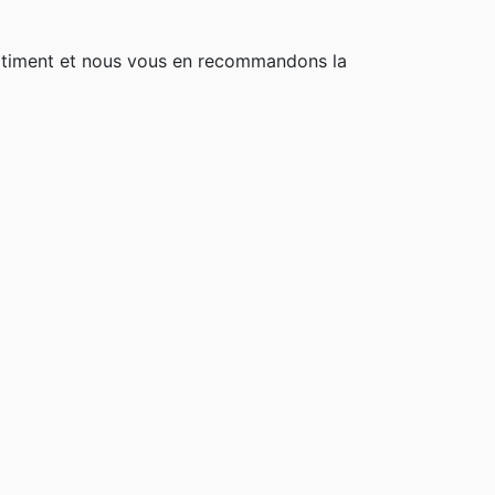
rtiment et nous vous en recommandons la