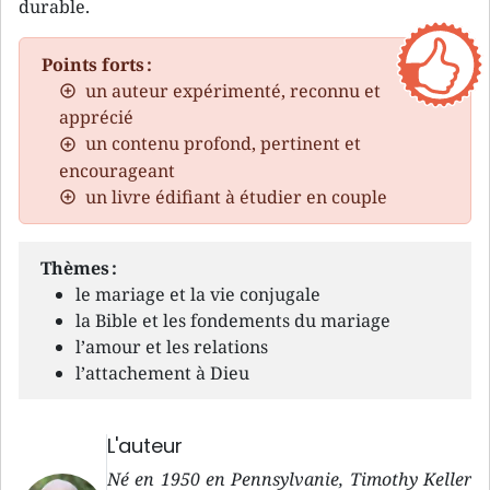
durable.
Points forts :
un auteur expérimenté, reconnu et
apprécié
un contenu profond, pertinent et
encourageant
un livre édifiant à étudier en couple
Thèmes :
le mariage et la vie conjugale
la Bible et les fondements du mariage
l’amour et les relations
l’attachement à Dieu
L'auteur
Né en 1950 en Pennsylvanie, Timothy Keller