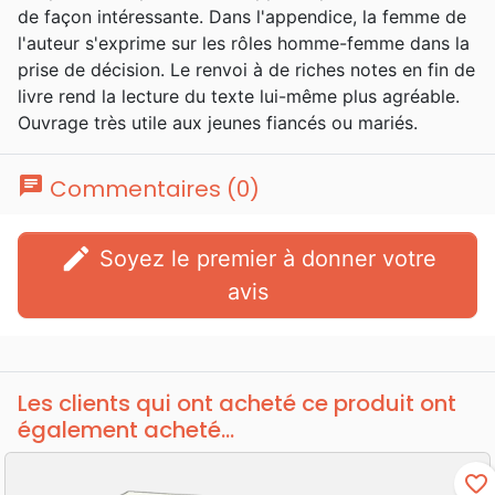
de façon intéressante. Dans l'appendice, la femme de
l'auteur s'exprime sur les rôles homme-femme dans la
prise de décision. Le renvoi à de riches notes en fin de
livre rend la lecture du texte lui-même plus agréable.
Ouvrage très utile aux jeunes fiancés ou mariés.
chat
Commentaires (0)
edit
Soyez le premier à donner votre
avis
Les clients qui ont acheté ce produit ont
également acheté...
favorite_border