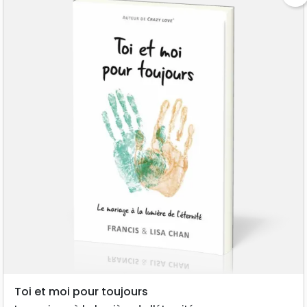
Toi et moi pour toujours