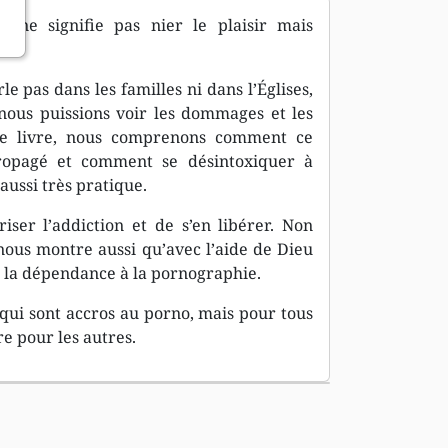
 ne signifie pas nier le plaisir mais
e pas dans les familles ni dans l’Églises,
nous puissions voir les dommages et les
 ce livre, nous comprenons comment ce
propagé et comment se désintoxiquer à
 aussi très pratique.
ser l’addiction et de s’en libérer. Non
nous montre aussi qu’avec l’aide de Dieu
e la dépendance à la pornographie.
qui sont accros au porno, mais pour tous
re pour les autres.