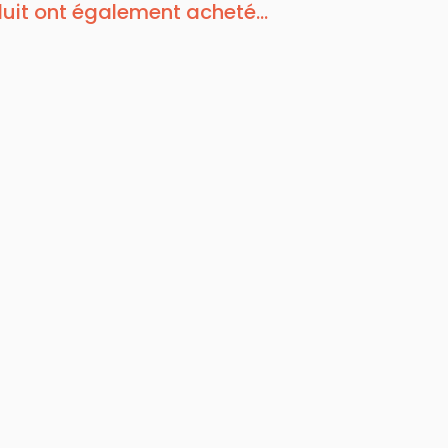
duit ont également acheté...