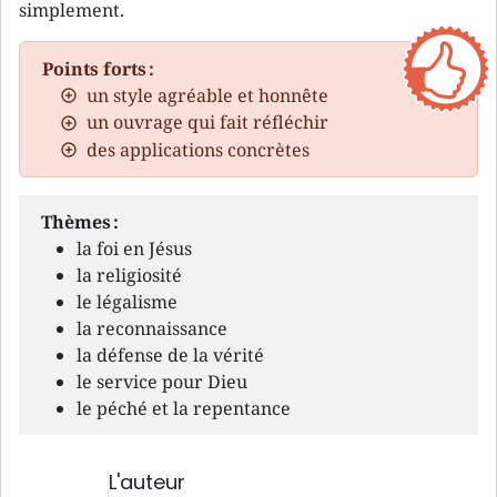
simplement.
Points forts :
un style agréable et honnête
un ouvrage qui fait réfléchir
des applications concrètes
Thèmes :
la foi en Jésus
la religiosité
le légalisme
la reconnaissance
la défense de la vérité
le service pour Dieu
le péché et la repentance
L'auteur