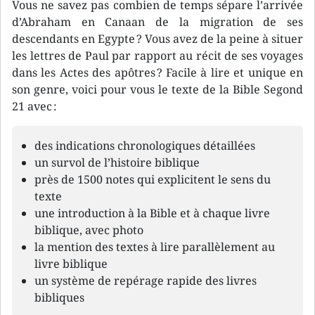
Vous ne savez pas combien de temps sépare l’arrivée
d’Abraham en Canaan de la migration de ses
descendants en Egypte ? Vous avez de la peine à situer
les lettres de Paul par rapport au récit de ses voyages
dans les Actes des apôtres ? Facile à lire et unique en
son genre, voici pour vous le texte de la Bible Segond
21 avec :
des indications chronologiques détaillées
un survol de l’histoire biblique
près de 1500 notes qui explicitent le sens du
texte
une introduction à la Bible et à chaque livre
biblique, avec photo
la mention des textes à lire parallèlement au
livre biblique
un système de repérage rapide des livres
bibliques