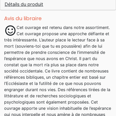
Détails du produit
Avis du libraire
sentiment_satisfied
Cet ouvrage est retenu dans notre assortiment.
Cet ouvrage propose une approche défiante et
très intéressante. L’auteur place le lecteur face à sa
mort (souviens-toi que tu es poussière) afin de lui
permettre de prendre conscience de l’immensité de
l’espérance que nous avons en Christ. Il part du
constat que la mort n’a plus sa place dans notre
société occidentale. Ce livre contient de nombreuses
références bibliques, un chapitre entier est basé sur
l’Ecclésiaste et la futilité de ce que nous pouvons
engranger durant nos vies. Des références tirées de la
littérature et de recherches sociologiques et
psychologiques sont également proposées. Cet
ouvrage apporte une vision inhabituelle de l’espérance
qui nous interpelle et nous amène à de nombreuses