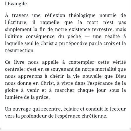
l’Évangile.
À travers une réflexion théologique nourrie de
l’Écriture, il rappelle que la mort n’est pas
simplement la fin de notre existence terrestre, mais
l’ultime conséquence du péché — une réalité à
laquelle seul le Christ a pu répondre par la croix et la
résurrection.
Ce livre nous appelle à contempler cette vérité
centrale : c’est en se souvenant de notre mortalité que
nous apprenons à chérir la vie nouvelle que Dieu
nous donne en Christ, à vivre dans l’espérance de la
gloire à venir et à marcher chaque jour sous la
lumière de la grâce.
Un ouvrage qui recentre, éclaire et conduit le lecteur
vers la profondeur de l’espérance chrétienne.