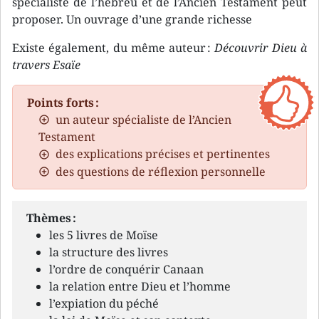
spécialiste de l’hébreu et de l’Ancien Testament peut
proposer. Un ouvrage d’une grande richesse
Existe également, du même auteur :
Découvrir Dieu à
travers Esaïe
Points forts :
un auteur spécialiste de l’Ancien
Testament
des explications précises et pertinentes
des questions de réflexion personnelle
Thèmes :
les 5 livres de Moïse
la structure des livres
l’ordre de conquérir Canaan
la relation entre Dieu et l’homme
l’expiation du péché