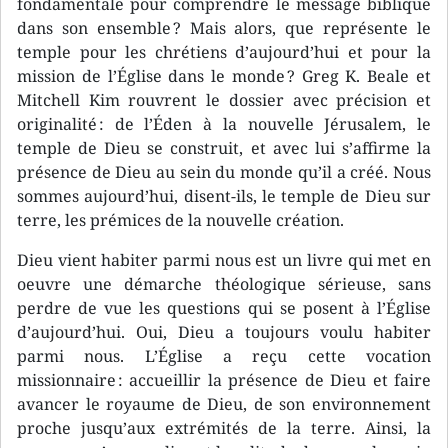
fondamentale pour comprendre le message biblique
dans son ensemble ? Mais alors, que représente le
temple pour les chrétiens d’aujourd’hui et pour la
mission de l’Église dans le monde ? Greg K. Beale et
Mitchell Kim rouvrent le dossier avec précision et
originalité : de l’Éden à la nouvelle Jérusalem, le
temple de Dieu se construit, et avec lui s’affirme la
présence de Dieu au sein du monde qu’il a créé. Nous
sommes aujourd’hui, disent-ils, le temple de Dieu sur
terre, les prémices de la nouvelle création.
Dieu vient habiter parmi nous est un livre qui met en
oeuvre une démarche théologique sérieuse, sans
perdre de vue les questions qui se posent à l’Église
d’aujourd’hui. Oui, Dieu a toujours voulu habiter
parmi nous. L’Église a reçu cette vocation
missionnaire : accueillir la présence de Dieu et faire
avancer le royaume de Dieu, de son environnement
proche jusqu’aux extrémités de la terre. Ainsi, la