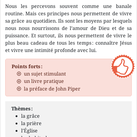
Nous les percevons souvent comme une banale
routine. Mais ces principes nous permettent de vivre
sa grâce au quotidien. Ils sont les moyens par lesquels
nous nous nourrissons de l’amour de Dieu et de sa
puissance. Et surtout, ils nous permettent de vivre le
plus beau cadeau de tous les temps : connaître Jésus
et vivre une intimité profonde avec lui.
Points forts :
un sujet stimulant
un livre pratique
la préface de John Piper
Thèmes :
la grâce
la prière
l’Église