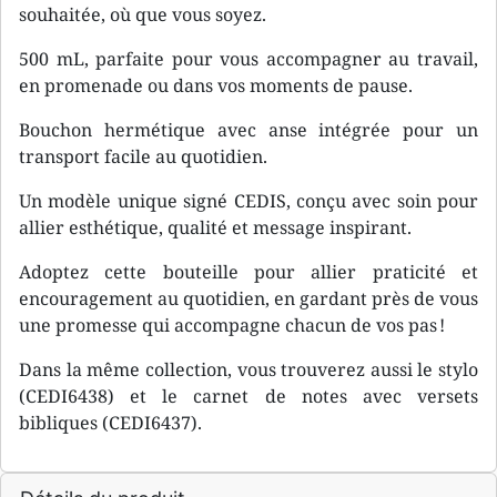
souhaitée, où que vous soyez.
500 mL, parfaite pour vous accompagner au travail,
en promenade ou dans vos moments de pause.
Bouchon hermétique avec anse intégrée pour un
transport facile au quotidien.
Un modèle unique signé CEDIS, conçu avec soin pour
allier esthétique, qualité et message inspirant.
Adoptez cette bouteille pour allier praticité et
encouragement au quotidien, en gardant près de vous
une promesse qui accompagne chacun de vos pas !
Dans la même collection, vous trouverez aussi le stylo
(CEDI6438) et le carnet de notes avec versets
bibliques (CEDI6437).