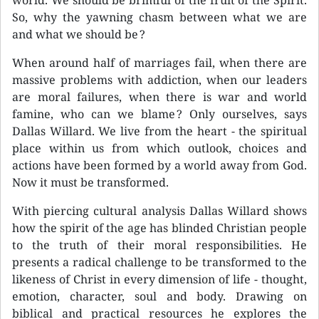
world. We should be brimful of the fruit of the Spirit.
So, why the yawning chasm between what we are
and what we should be ?
When around half of marriages fail, when there are
massive problems with addiction, when our leaders
are moral failures, when there is war and world
famine, who can we blame ? Only ourselves, says
Dallas Willard. We live from the heart - the spiritual
place within us from which outlook, choices and
actions have been formed by a world away from God.
Now it must be transformed.
With piercing cultural analysis Dallas Willard shows
how the spirit of the age has blinded Christian people
to the truth of their moral responsibilities. He
presents a radical challenge to be transformed to the
likeness of Christ in every dimension of life - thought,
emotion, character, soul and body. Drawing on
biblical and practical resources he explores the