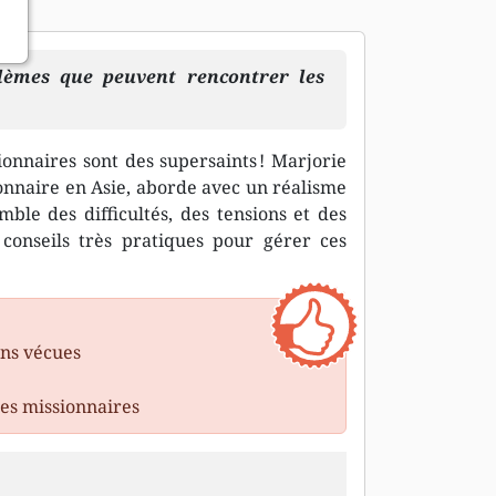
blèmes que peuvent rencontrer les
onnaires sont des supersaints ! Marjorie
onnaire en Asie, aborde avec un réalisme
mble des difficultés, des tensions et des
 conseils très pratiques pour gérer ces
ons vécues
les missionnaires