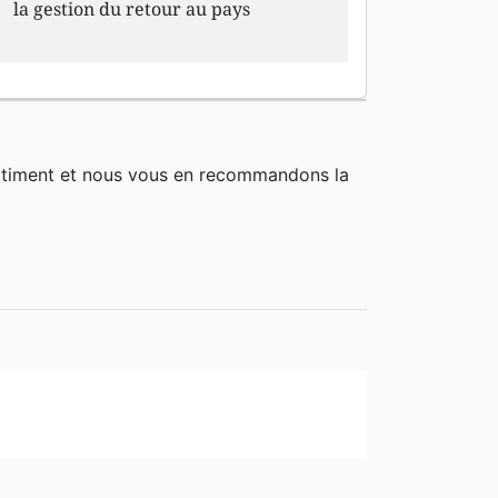
la gestion du retour au pays
rtiment et nous vous en recommandons la