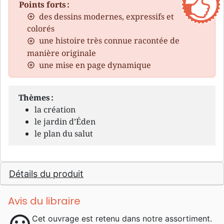
Points forts :
des dessins modernes, expressifs et
colorés
une histoire très connue racontée de
manière originale
une mise en page dynamique
Thèmes :
la création
le jardin d’Éden
le plan du salut
Détails du produit
Avis du libraire
Cet ouvrage est retenu dans notre assortiment.