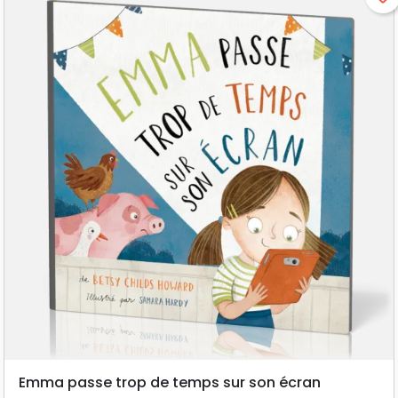
Emma passe trop de temps sur son écran