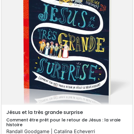
Jésus et la très grande surprise
Comment être prêt pour le retour de Jésus : la vraie
histoire
Randall Goodgame | Catalina Echeverri