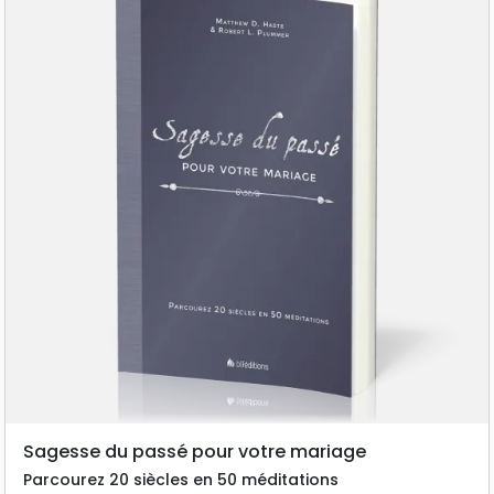
Sagesse du passé pour votre mariage
Parcourez 20 siècles en 50 méditations