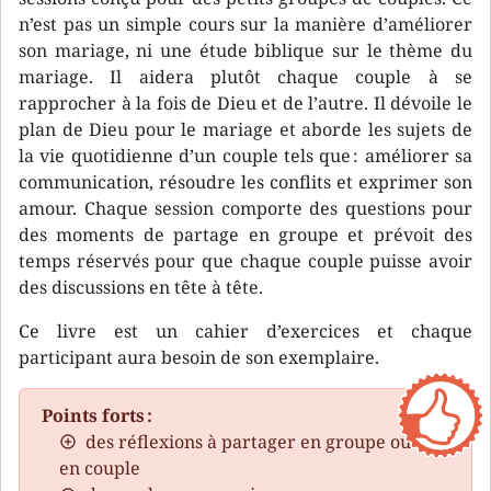
n’est pas un simple cours sur la manière d’améliorer
son mariage, ni une étude biblique sur le thème du
mariage. Il aidera plutôt chaque couple à se
rapprocher à la fois de Dieu et de l’autre. Il dévoile le
plan de Dieu pour le mariage et aborde les sujets de
la vie quotidienne d’un couple tels que : améliorer sa
communication, résoudre les conflits et exprimer son
amour. Chaque session comporte des questions pour
des moments de partage en groupe et prévoit des
temps réservés pour que chaque couple puisse avoir
des discussions en tête à tête.
Ce livre est un cahier d’exercices et chaque
participant aura besoin de son exemplaire.
Points forts :
des réflexions à partager en groupe ou
en couple