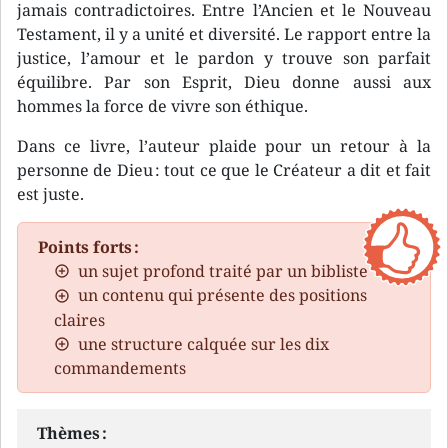
jamais contradictoires. Entre l’Ancien et le Nouveau
Testament, il y a unité et diversité. Le rapport entre la
justice, l’amour et le pardon y trouve son parfait
équilibre. Par son Esprit, Dieu donne aussi aux
hommes la force de vivre son éthique.
Dans ce livre, l’auteur plaide pour un retour à la
personne de Dieu : tout ce que le Créateur a dit et fait
est juste.
Points forts :
un sujet profond traité par un bibliste
un contenu qui présente des positions
claires
une structure calquée sur les dix
commandements
Thèmes :