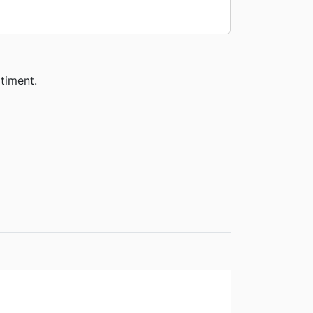
timent.