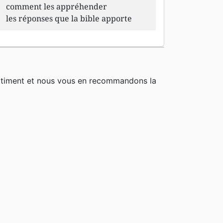
comment les appréhender
les réponses que la bible apporte
rtiment et nous vous en recommandons la