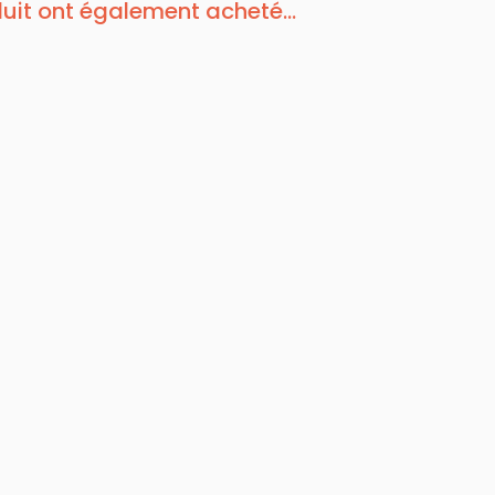
duit ont également acheté...