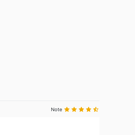





Note