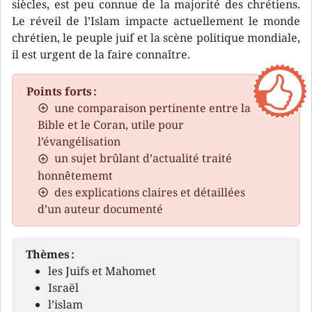
siècles, est peu connue de la majorité des chrétiens.
Le réveil de l’Islam impacte actuellement le monde
chrétien, le peuple juif et la scène politique mondiale,
il est urgent de la faire connaître.
Points forts :
une comparaison pertinente entre la
Bible et le Coran, utile pour
l’évangélisation
un sujet brûlant d’actualité traité
honnêtememt
des explications claires et détaillées
d’un auteur documenté
Thèmes :
les Juifs et Mahomet
Israël
l’islam