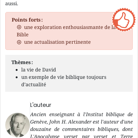
aussi.
Points forts :
une exploration enthousiasmante de la
Bible
une actualisation pertinente
Thèmes :
la vie de David
un exemple de vie biblique toujours
d’actualité
L'auteur
Ancien enseignant à l'Institut biblique de
Genève, John H. Alexander est l'auteur d'une
douzaine de commentaires bibliques, dont
L'Apocalypse verset par verset et Terre