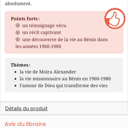
absolument.
Points forts :
un témoignage vécu
un récit captivant
une découverte de la vie au Bénin dans
les années 1960-1980
Thèmes :
la vie de Moira Alexander
la vie missionnaire au Bénin en 1960-1980
l’amour de Dieu qui transforme des vies
Détails du produit
Avis du libraire