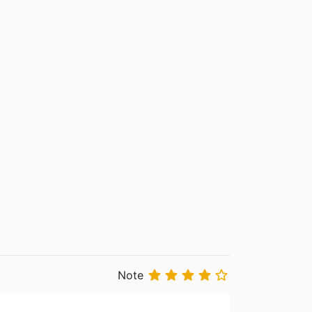





Note