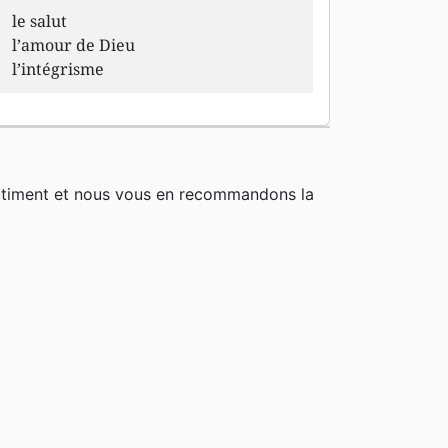
le salut
l’amour de Dieu
l’intégrisme
rtiment et nous vous en recommandons la