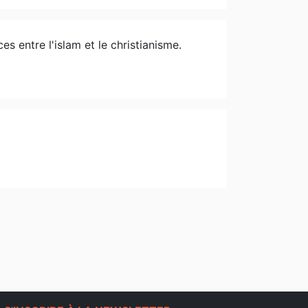
es entre l'islam et le christianisme.