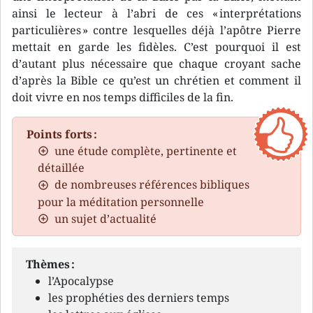
ainsi le lecteur à l’abri de ces « interprétations
particulières » contre lesquelles déjà l’apôtre Pierre
mettait en garde les fidèles. C’est pourquoi il est
d’autant plus nécessaire que chaque croyant sache
d’après la Bible ce qu’est un chrétien et comment il
doit vivre en nos temps difficiles de la fin.
Points forts :
une étude complète, pertinente et
détaillée
de nombreuses références bibliques
pour la méditation personnelle
un sujet d’actualité
Thèmes :
l’Apocalypse
les prophéties des derniers temps