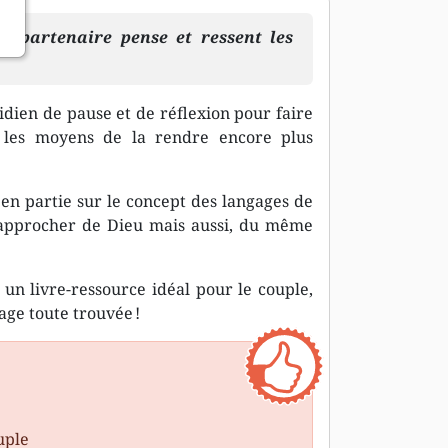
 partenaire pense et ressent les
idien de pause et de réflexion pour faire
r les moyens de la rendre encore plus
 en partie sur le concept des langages de
rapprocher de Dieu mais aussi, du même
 un livre-ressource idéal pour le couple,
ge toute trouvée !
uple