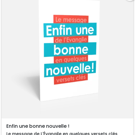
Enfin une bonne nouvelle !
Le message de L'Évangile en quelques versets clés