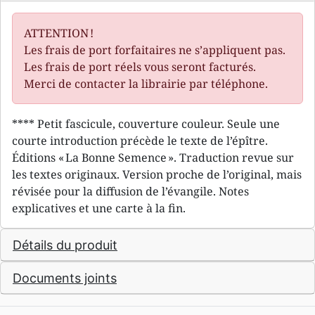
ATTENTION !
Les frais de port forfaitaires ne s’appliquent pas.
Les frais de port réels vous seront facturés.
Merci de contacter la librairie par téléphone.
**** Petit fascicule, couverture couleur. Seule une
courte introduction précède le texte de l’épître.
Éditions « La Bonne Semence ». Traduction revue sur
les textes originaux. Version proche de l’original, mais
révisée pour la diffusion de l’évangile. Notes
explicatives et une carte à la fin.
Détails du produit
Documents joints