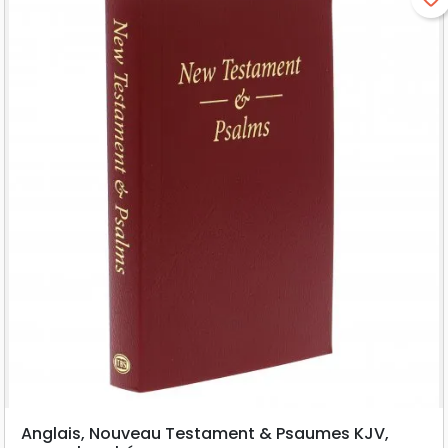
Anglais, Nouveau Testament & Psaumes KJV,