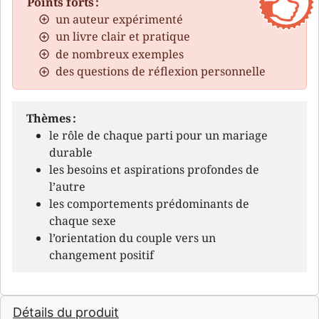
Points forts :
un auteur expérimenté
un livre clair et pratique
de nombreux exemples
des questions de réflexion personnelle
Thèmes :
le rôle de chaque parti pour un mariage
durable
les besoins et aspirations profondes de
l’autre
les comportements prédominants de
chaque sexe
l’orientation du couple vers un
changement positif
Détails du produit