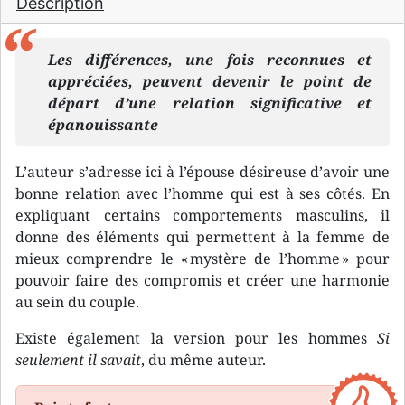
Description
Les différences, une fois reconnues et
appréciées, peuvent devenir le point de
départ d’une relation significative et
épanouissante
L’auteur s’adresse ici à l’épouse désireuse d’avoir une
bonne relation avec l’homme qui est à ses côtés. En
expliquant certains comportements masculins, il
donne des éléments qui permettent à la femme de
mieux comprendre le « mystère de l’homme » pour
pouvoir faire des compromis et créer une harmonie
au sein du couple.
Existe également la version pour les hommes
Si
seulement il savait
, du même auteur.