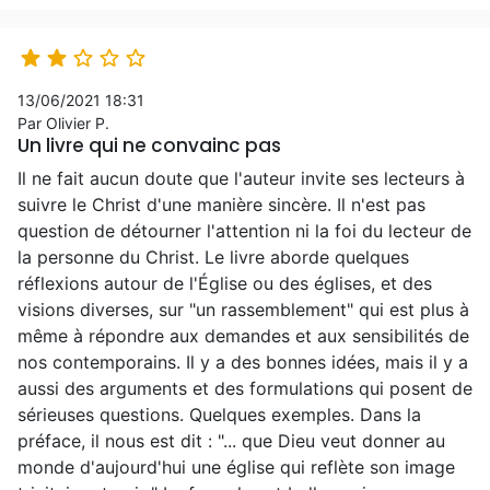





13/06/2021 18:31
Par Olivier P.
Un livre qui ne convainc pas
Il ne fait aucun doute que l'auteur invite ses lecteurs à
suivre le Christ d'une manière sincère. Il n'est pas
question de détourner l'attention ni la foi du lecteur de
la personne du Christ. Le livre aborde quelques
réflexions autour de l'Église ou des églises, et des
visions diverses, sur "un rassemblement" qui est plus à
même à répondre aux demandes et aux sensibilités de
nos contemporains. Il y a des bonnes idées, mais il y a
aussi des arguments et des formulations qui posent de
sérieuses questions. Quelques exemples. Dans la
préface, il nous est dit : "... que Dieu veut donner au
monde d'aujourd'hui une église qui reflète son image