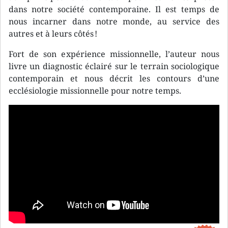
dans notre société contemporaine. Il est temps de
nous incarner dans notre monde, au service des
autres et à leurs côtés !
Fort de son expérience missionnelle, l’auteur nous
livre un diagnostic éclairé sur le terrain sociologique
contemporain et nous décrit les contours d’une
ecclésiologie missionnelle pour notre temps.