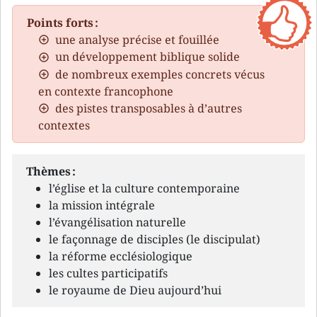
Points forts :
une analyse précise et fouillée
un développement biblique solide
de nombreux exemples concrets vécus
en contexte francophone
des pistes transposables à d’autres
contextes
Thèmes :
l’église et la culture contemporaine
la mission intégrale
l’évangélisation naturelle
le façonnage de disciples (le discipulat)
la réforme ecclésiologique
les cultes participatifs
le royaume de Dieu aujourd’hui