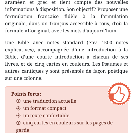
araméen et grec et tient compte des nouvelles
informations à disposition. Son objectif ? Proposer une
formulation française fidèle à la formulation
originale, dans un français accessible à tous, d’où la
formule « L’original, avec les mots d’aujourd’hui ».
Une Bible avec notes standard (env. 1500 notes
explicatives), accompagnée d’une introduction à la
Bible, d’une courte introduction à chacun de ses
livres, et de cinq cartes en couleurs. Les Psaumes et
autres cantiques y sont présentés de façon poétique
sur une colonne.
Points forts :
une traduction actuelle
un format compact
un texte confortable
cinq cartes en couleurs sur les pages de
garde