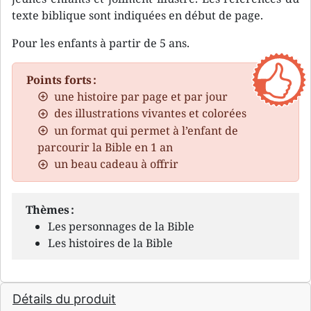
texte biblique sont indiquées en début de page.
Pour les enfants à partir de 5 ans.
Points forts :
une histoire par page et par jour
des illustrations vivantes et colorées
un format qui permet à l’enfant de
parcourir la Bible en 1 an
un beau cadeau à offrir
Thèmes :
Les personnages de la Bible
Les histoires de la Bible
Détails du produit