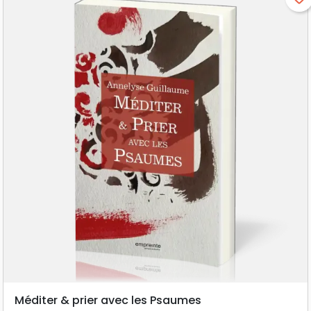
Méditer & prier avec les Psaumes