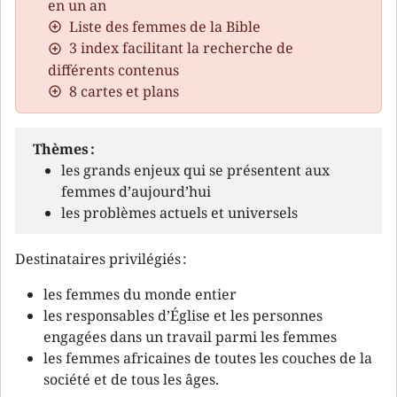
en un an
Liste des femmes de la Bible
3 index facilitant la recherche de
différents contenus
8 cartes et plans
Thèmes :
les grands enjeux qui se présentent aux
femmes d’aujourd’hui
les problèmes actuels et universels
Destinataires privilégiés :
les femmes du monde entier
les responsables d’Église et les personnes
engagées dans un travail parmi les femmes
les femmes africaines de toutes les couches de la
société et de tous les âges.