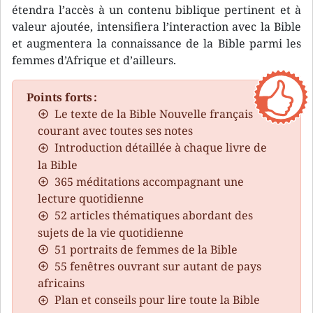
étendra l’accès à un contenu biblique pertinent et à
valeur ajoutée, intensifiera l’interaction avec la Bible
et augmentera la connaissance de la Bible parmi les
femmes d’Afrique et d’ailleurs.
Points forts :
Le texte de la Bible Nouvelle français
courant avec toutes ses notes
Introduction détaillée à chaque livre de
la Bible
365 méditations accompagnant une
lecture quotidienne
52 articles thématiques abordant des
sujets de la vie quotidienne
51 portraits de femmes de la Bible
55 fenêtres ouvrant sur autant de pays
africains
Plan et conseils pour lire toute la Bible