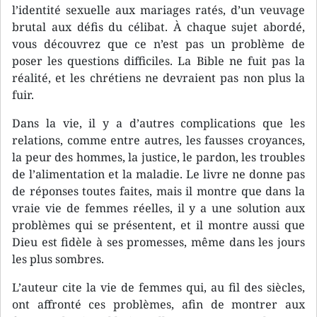
l’identité sexuelle aux mariages ratés, d’un veuvage
brutal aux défis du célibat. À chaque sujet abordé,
vous découvrez que ce n’est pas un problème de
poser les questions difficiles. La Bible ne fuit pas la
réalité, et les chrétiens ne devraient pas non plus la
fuir.
Dans la vie, il y a d’autres complications que les
relations, comme entre autres, les fausses croyances,
la peur des hommes, la justice, le pardon, les troubles
de l’alimentation et la maladie. Le livre ne donne pas
de réponses toutes faites, mais il montre que dans la
vraie vie de femmes réelles, il y a une solution aux
problèmes qui se présentent, et il montre aussi que
Dieu est fidèle à ses promesses, même dans les jours
les plus sombres.
L’auteur cite la vie de femmes qui, au fil des siècles,
ont affronté ces problèmes, afin de montrer aux