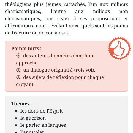
théologiens plus jeunes rattachés, l’un aux milieux
charismatiques, l’autre aux milieux non
charismatiques, ont réagi à ses propositions et
affirmations, nous révélant ainsi quels sont les points
de fracture ou de consensus.
Points forts :
des auteurs honnêtes dans leur
approche
un dialogue original à trois voix
des sujets de réflexion pour chaque
croyant
Thèmes :
les dons de l’Esprit
la guérison
le parler en langues
l’apostolat