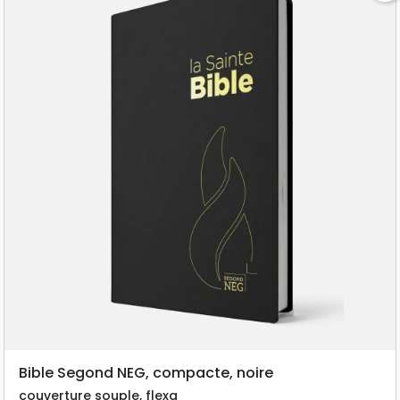
Bible Segond NEG, compacte, noire
couverture souple, flexa