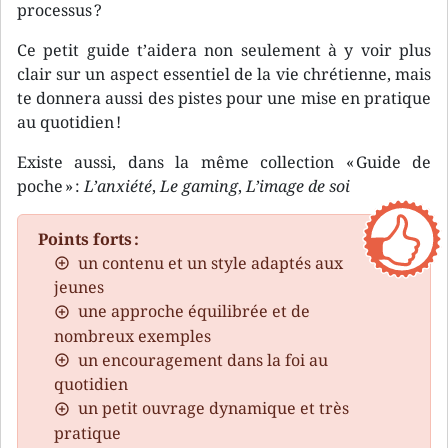
processus ?
Ce petit guide t’aidera non seulement à y voir plus
clair sur un aspect essentiel de la vie chrétienne, mais
te donnera aussi des pistes pour une mise en pratique
au quotidien !
Existe aussi, dans la même collection « Guide de
poche » :
L’anxiété
,
Le gaming
,
L’image de soi
Points forts :
un contenu et un style adaptés aux
jeunes
une approche équilibrée et de
nombreux exemples
un encouragement dans la foi au
quotidien
un petit ouvrage dynamique et très
pratique