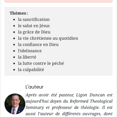
Thèmes :
la sanctification
le salut en Jésus
la grâce de Dieu
la vie chrétienne au quotidien
la confiance en Dieu
l’obéissance
la liberté
la lutte contre le péché
la culpabilité
L'auteur
Après avoir été pasteur, Ligon Duncan est
aujourd’hui doyen du Reformed Theological
Seminary et professeur de théologie. Il est
aussi l’auteur de différents ouvrages, dont