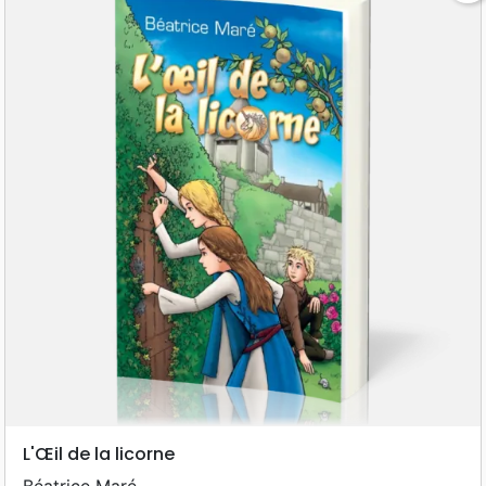
L'Œil de la licorne