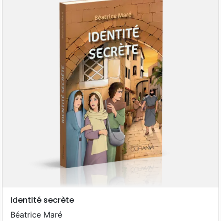
Identité secrète
Béatrice Maré