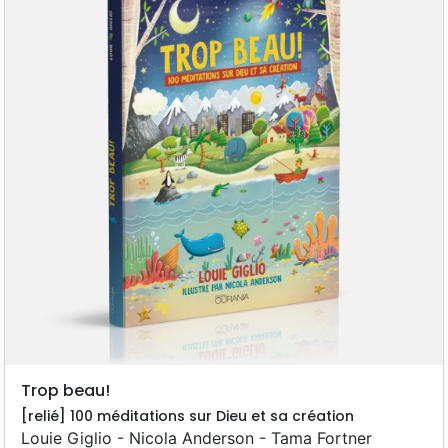
Trop beau!
[relié] 100 méditations sur Dieu et sa création
Louie Giglio - Nicola Anderson - Tama Fortner