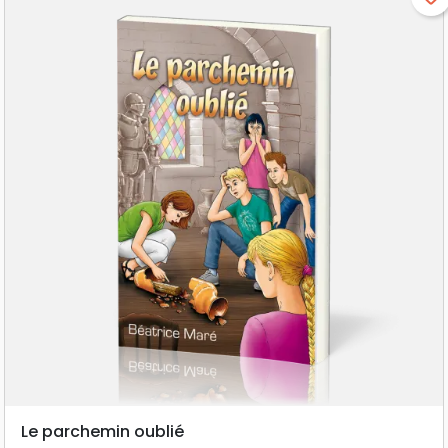
Le parchemin oublié