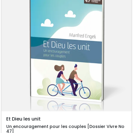
Et Dieu les unit
Un encouragement pour les couples [Dossier Vivre No
47]