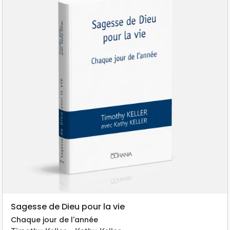
Sagesse de Dieu pour la vie
Chaque jour de l'année