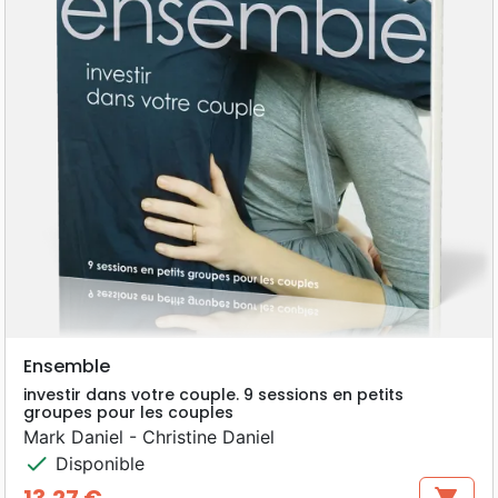
Ensemble
investir dans votre couple. 9 sessions en petits
groupes pour les couples
Mark Daniel - Christine Daniel
check
Disponible