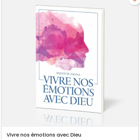
Vivre nos émotions avec Dieu